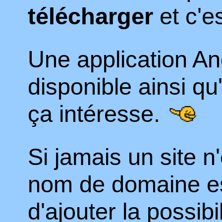
télécharger
et c'e
Une application An
disponible ainsi q
ça intéresse.
Si jamais un site n'
nom de domaine est
d'ajouter la possibi