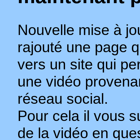
Nouvelle mise à jour
rajouté une page q
vers un site qui p
une vidéo provenan
réseau social.
Pour cela il vous su
de la vidéo en ques