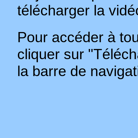
télécharger la vid
Pour accéder à tout
cliquer sur "Téléc
la barre de navigat